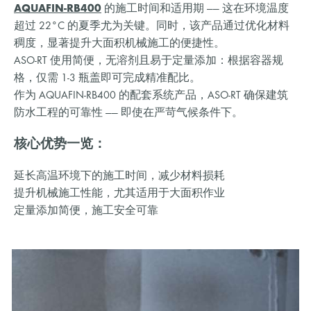
AQUAFIN-RB400
的施工时间和适用期 —— 这在环境温度
超过 22°C 的夏季尤为关键。同时，该产品通过优化材料
稠度，显著提升大面积机械施工的便捷性。
ASO-RT 使用简便，无溶剂且易于定量添加：根据容器规
格，仅需 1-3 瓶盖即可完成精准配比。
作为 AQUAFIN-RB400 的配套系统产品，ASO-RT 确保建筑
防水工程的可靠性 —— 即使在严苛气候条件下。
核心优势一览：
延长高温环境下的施工时间，减少材料损耗
提升机械施工性能，尤其适用于大面积作业
定量添加简便，施工安全可靠