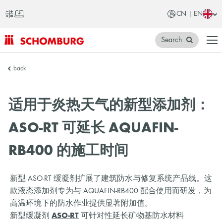
CN | EN
Search
SCHOMBURG
back
China
适用于炎热天气的新型添加剂：
ASO-RT 可延长 AQUAFIN-
RB400 的施工时间
新型 ASO-RT 缓凝剂扩展了建筑防水与修复系统产品线。这
款液态添加剂专为与 AQUAFIN-RB400 配合使用而研发，为
高温环境下的防水作业提供显著附加值。
新型缓凝剂
ASO-RT
可针对性延长矿物基防水材料