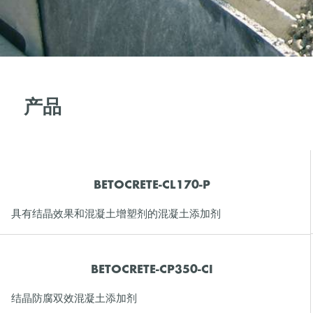
产品
BETOCRETE-CL170-P
具有结晶效果和混凝土增塑剂的混凝土添加剂
BETOCRETE-CP350-CI
结晶防腐双效混凝土添加剂