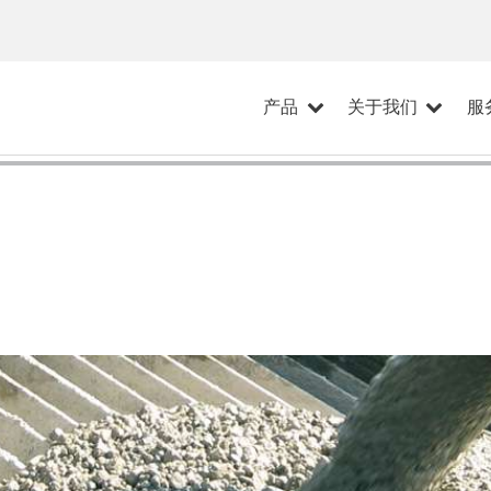
产品
关于我们
服