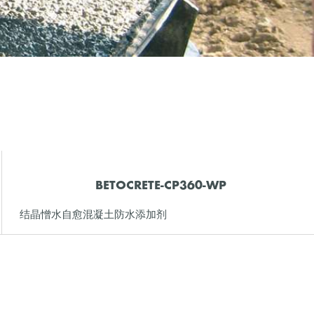
BETOCRETE-CP360-WP
结晶憎水自愈混凝土防水添加剂