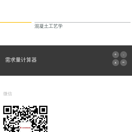
混凝土工艺学
需求量计算器
前往计算器
微信