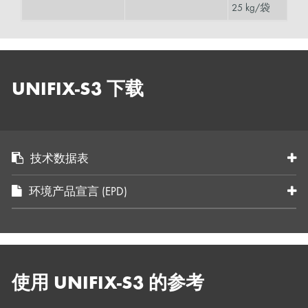
25 kg/袋
UNIFIX-S3 下载
技术数据表
环境产品宣言 (EPD)
使用 UNIFIX-S3 的参考