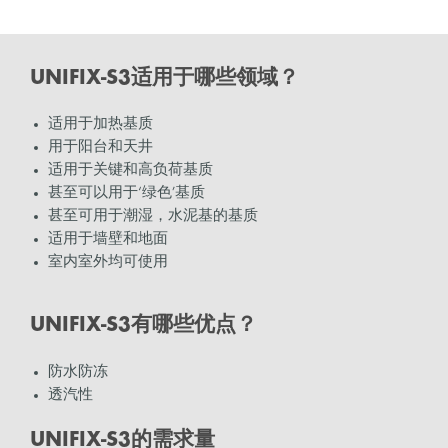
UNIFIX-S3适用于哪些领域？
适用于加热基质
用于阳台和天井
适用于关键和高负荷基质
甚至可以用于‘绿色’基质
甚至可用于潮湿，水泥基的基质
适用于墙壁和地面
室内室外均可使用
UNIFIX-S3有哪些优点？
防水防冻
透汽性
UNIFIX-S3的需求量