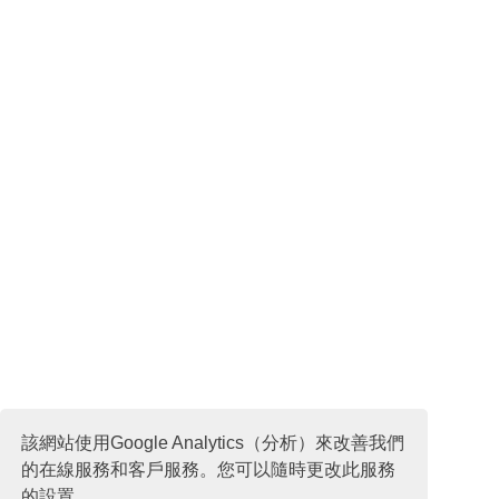
該網站使用Google Analytics（分析）來改善我們
的在線服務和客戶服務。您可以隨時更改此服務
的設置。