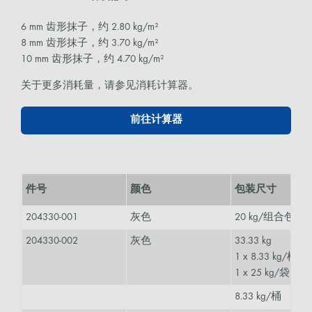
6 mm 齿形抹子，约 2.80 kg/m²
8 mm 齿形抹子，约 3.70 kg/m²
10 mm 齿形抹子，约 4.70 kg/m²
关于更多消耗量，请参见消耗计算器。
前往计算器
件号
颜色
包装尺寸
204330-001
灰色
20 kg/组合包装
204330-002
灰色
33.33 kg
1 x 8.33 kg/桶
1 x 25 kg/袋
8.33 kg/桶