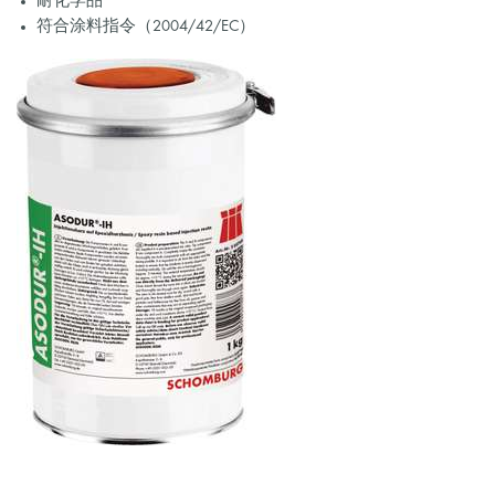
耐化学品
符合涂料指令（2004/42/EC）