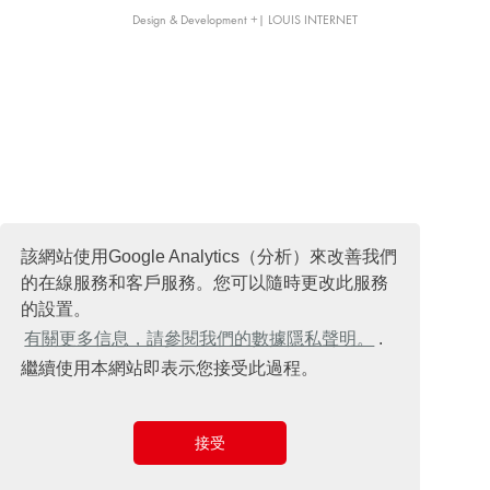
Design & Development +| LOUIS INTERNET
該網站使用Google Analytics（分析）來改善我們
的在線服務和客戶服務。您可以隨時更改此服務
的設置。
有關更多信息，請參閱我們的數據隱私聲明。
.
繼續使用本網站即表示您接受此過程。
接受