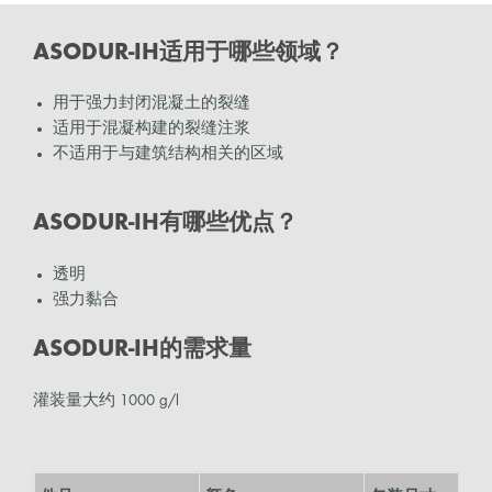
ASODUR-IH适用于哪些领域？
用于强力封闭混凝土的裂缝
适用于混凝构建的裂缝注浆
不适用于与建筑结构相关的区域
ASODUR-IH有哪些优点？
透明
强力黏合
ASODUR-IH的需求量
灌装量大约 1000 g/l