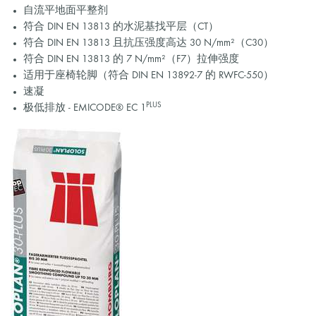
自流平地面平整剂
符合 DIN EN 13813 的水泥基找平层（CT）
符合 DIN EN 13813 且抗压强度高达 30 N/mm²（C30）
符合 DIN EN 13813 的 7 N/mm²（F7）拉伸强度
适用于座椅轮脚（符合 DIN EN 13892-7 的 RWFC-550）
速凝
PLUS
极低排放 - EMICODE® EC 1