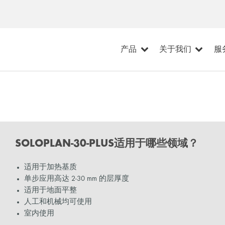
产品
关于我们
服
SOLOPLAN-30-PLUS适用于哪些领域？
适用于加热基质
单步应用高达 2-30 mm 的层厚度
适用于地面平整
人工和机械均可使用
室内使用