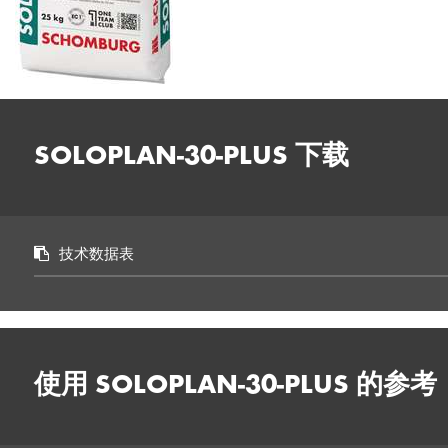
SOLOPLAN-30-PLUS 下载
技术数据表
使用 SOLOPLAN-30-PLUS 的参考