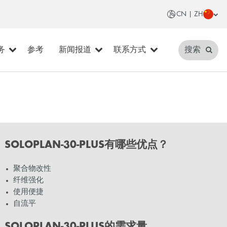
CN | ZH
务
参考
新闻报道
联系方式
搜索
SOLOPLAN-30-PLUS有哪些优点？
聚合物改性
纤维强化
使用便捷
自流平
SOLOPLAN-30-PLUS的需求量