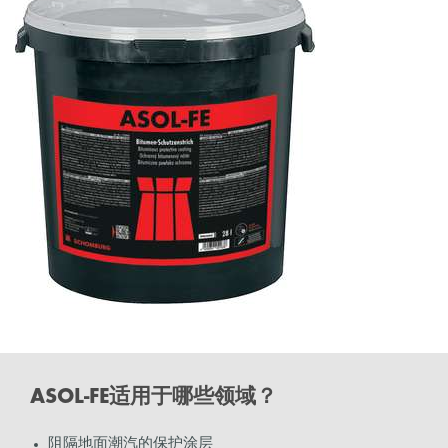
ASOL-FE适用于哪些领域？
阻隔地面潮汽的保护涂层