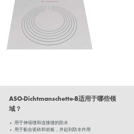
ASO-Dichtmanschette-B适用于哪些领
域？
用于伸缩缝和连接缝的防水
用于黏合瓷砖和岩板，并起到防水作用