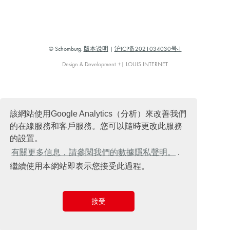
© Schomburg.
版本说明
|
沪ICP备2021034030号-1
Design & Development +| LOUIS INTERNET
該網站使用Google Analytics（分析）來改善我們
的在線服務和客戶服務。您可以隨時更改此服務
的設置。
有關更多信息，請參閱我們的數據隱私聲明。
.
繼續使用本網站即表示您接受此過程。
接受