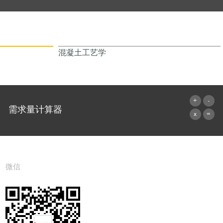
混凝土工艺学
需求量计算器
前往计算器
微信