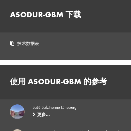
ASODUR-GBM 下载
技术数据表
使用 ASODUR-GBM 的参考
SaLü Salztherme Lüneburg
更多…