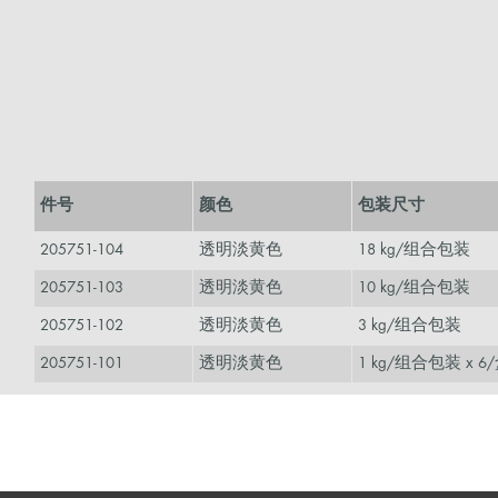
件号
颜色
包装尺寸
205751-104
透明淡黄色
18 kg/组合包装
205751-103
透明淡黄色
10 kg/组合包装
205751-102
透明淡黄色
3 kg/组合包装
205751-101
透明淡黄色
1 kg/组合包装 x 6