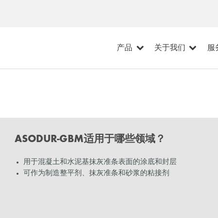
产品
关于我们
服
ASODUR-GBM适用于哪些领域？
用于混凝土和水泥基抹灰准条表面的涂底和封层
可作为制造整平剂、抹灰准条和砂浆的粘接剂