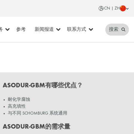
CN | ZH
务
参考
新闻报道
联系方式
搜索
ASODUR-GBM有哪些优点？
耐化学腐蚀
高充填性
与不同 SCHOMBURG 系统通用
ASODUR-GBM的需求量