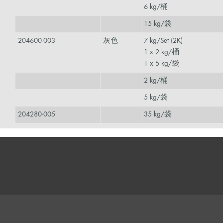
6 kg/桶
15 kg/袋
204600-003
灰色
7 kg/Set (2K)
1 x 2 kg/桶
1 x 5 kg/袋
2 kg/桶
5 kg/袋
204280-005
35 kg/袋