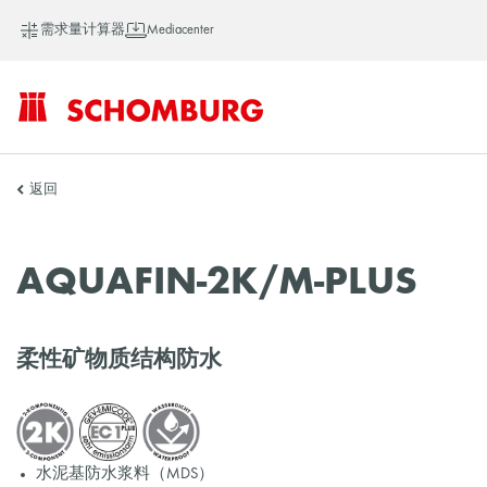
需求量计算器
Mediacenter
SCHOMBURG
返回
中
AQUAFIN-2K/M-PLUS
国
柔性矿物质结构防水
水泥基防水浆料（MDS）