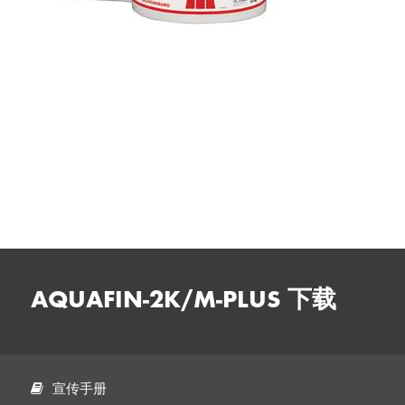
AQUAFIN-2K/M-PLUS 下载
宣传手册