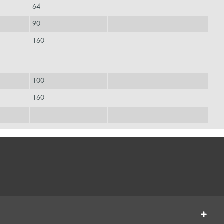
64
-
90
-
160
-
100
-
160
-
-