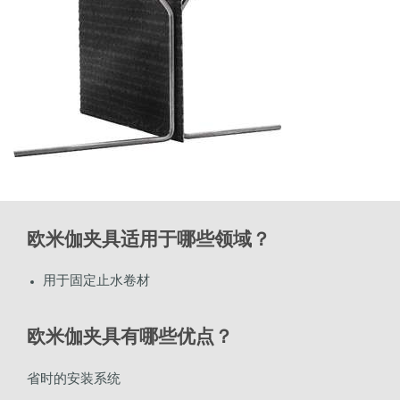
欧米伽夹具适用于哪些领域？
用于固定止水卷材
欧米伽夹具有哪些优点？
省时的安装系统