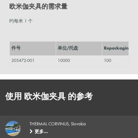
欧米伽夹具的需求量
约每米 1 个
件号
单位/托盘
Repackaging
205472-001
10000
100
使用 欧米伽夹具 的参考
THERMAL CORVINUS, Slovakia
更多…