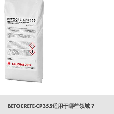
BETOCRETE-CP355适用于哪些领域？