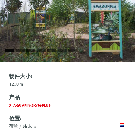
物件大小:
1200 m²
产品
AQUAFIN-2K/M-PLUS
位置:
荷兰 / Blijdorp