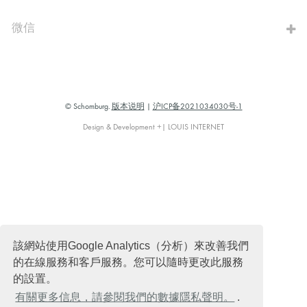
微信
© Schomburg.
版本说明
|
沪ICP备2021034030号-1
Design & Development +| LOUIS INTERNET
該網站使用Google Analytics（分析）來改善我們
的在線服務和客戶服務。您可以隨時更改此服務
的設置。
有關更多信息，請參閱我們的數據隱私聲明。
.