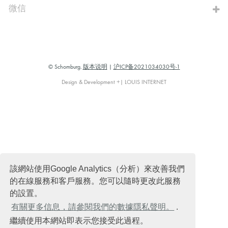
微信
© Schomburg.
版本说明
|
沪ICP备2021034030号-1
Design & Development +| LOUIS INTERNET
該網站使用Google Analytics（分析）來改善我們
的在線服務和客戶服務。您可以隨時更改此服務
的設置。
有關更多信息，請參閱我們的數據隱私聲明。
.
繼續使用本網站即表示您接受此過程。