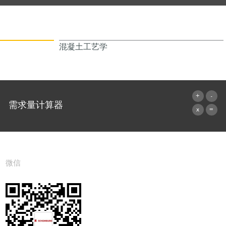
混凝土工艺学
需求量计算器
前往计算器
微信