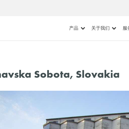
产品
关于我们
服
imavska Sobota, Slovakia