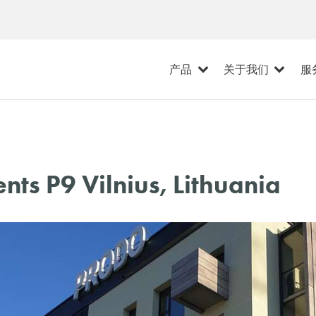
产品
关于我们
服
ts P9 Vilnius, Lithuania