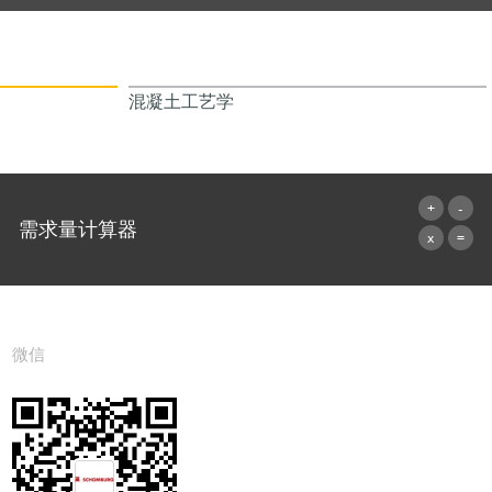
混凝土工艺学
需求量计算器
前往计算器
微信