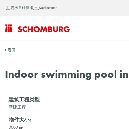
需求量计算器
Mediacenter
SCHOMBURG
返回
中
Indoor swimming pool in
国
建筑工程类型
新建工程
物件大小:
3000 m²