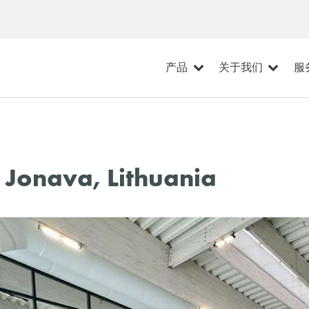
产品
关于我们
服
 Jonava, Lithuania