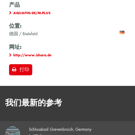
产品
AQUAFIN-2K/M-PLUS
位置:
德国 / Bielefeld
网址:
http://www.ishara.de
打印
我们最新的参考
Schlossbad Grevenbroich, Germany