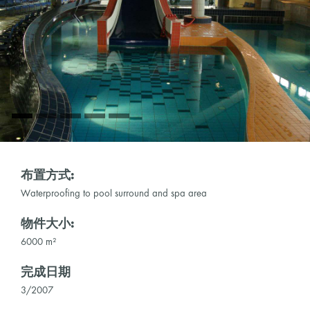
布置方式:
Waterproofing to pool surround and spa area
物件大小:
6000 m²
完成日期
3/2007