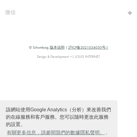
微信
© Schomburg.
版本说明
|
沪ICP备2021034030号-1
Design & Development +| LOUIS INTERNET
該網站使用Google Analytics（分析）來改善我們
的在線服務和客戶服務。您可以隨時更改此服務
的設置。
有關更多信息，請參閱我們的數據隱私聲明。
.