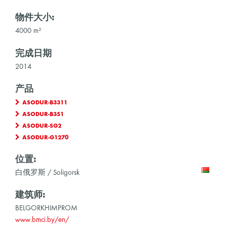
物件大小:
4000 m²
完成日期
2014
产品
ASODUR-B3311
ASODUR-B351
ASODUR-SG2
ASODUR-G1270
位置:
白俄罗斯 / Soligorsk
建筑师:
BELGORKHIMPROM
www.bmci.by/en/