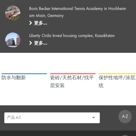
Boris Becker International Tennis Academy in Hochheim
am Main, Germany
更多…
Liberty Orda Invest housing complex, Kasakhstan
更多…
防水与翻新
瓷砖/天然石材/找平
保护性地坪/涂层
层安装
统
A-Z