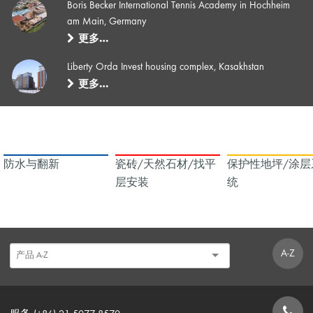
Boris Becker International Tennis Academy in Hochheim
am Main, Germany
更多…
Liberty Orda Invest housing complex, Kasakhstan
更多…
防水与翻新
瓷砖/天然石材/找平
保护性地坪/涂层
层安装
统
A-Z