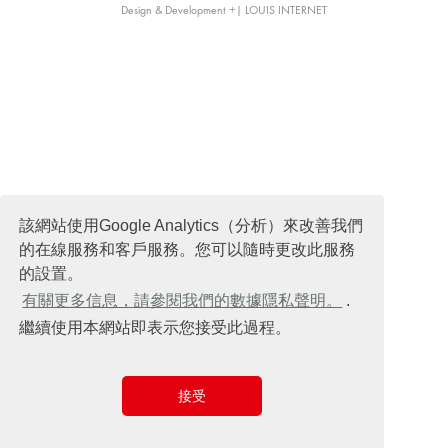
Design & Development +| LOUIS INTERNET
該網站使用Google Analytics（分析）來改善我們
的在線服務和客戶服務。您可以隨時更改此服務
的設置。
有關更多信息，請參閱我們的數據隱私聲明。
.
繼續使用本網站即表示您接受此過程。
接受