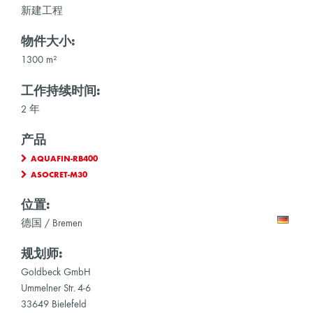
新建工程
物件大小:
1300 m²
工作持续时间:
2 年
产品
AQUAFIN-RB400
ASOCRET-M30
位置:
德国 / Bremen
规划师:
Goldbeck GmbH
Ummelner Str. 4-6
33649 Bielefeld