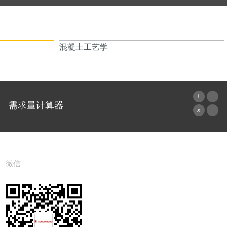
混凝土工艺学
需求量计算器
前往计算器
微信