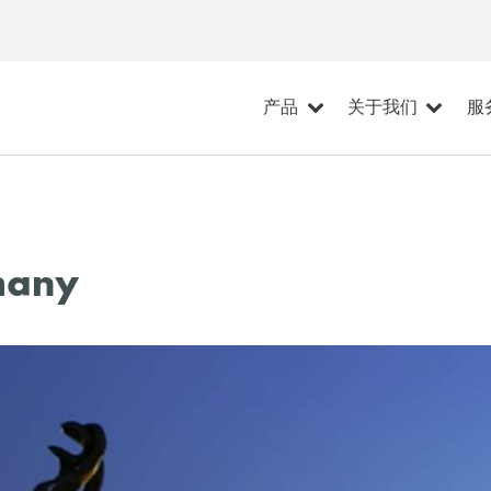
产品
关于我们
服
many