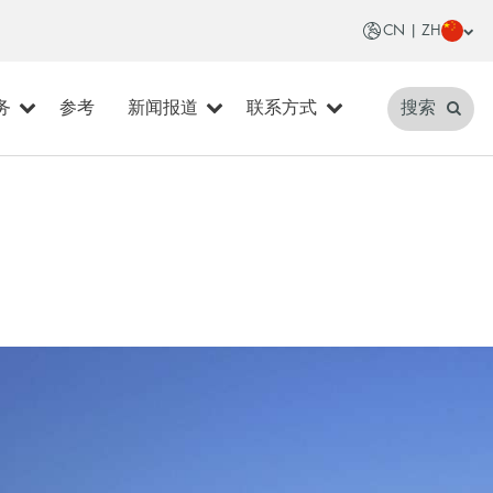
CN | ZH
务
参考
新闻报道
联系方式
搜索