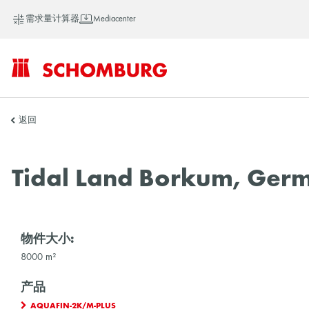
需求量计算器
Mediacenter
SCHOMBURG
返回
中
Tidal Land Borkum, Ger
国
物件大小:
8000 m²
产品
AQUAFIN-2K/M-PLUS